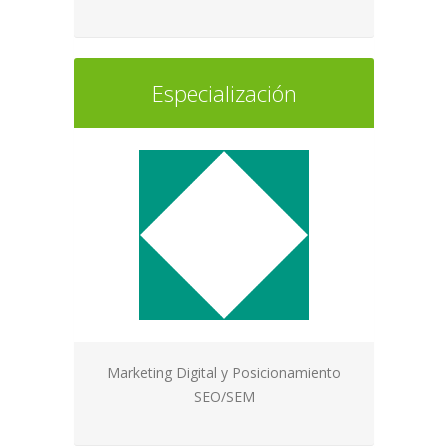
Especialización
Marketing Digital y Posicionamiento
SEO/SEM