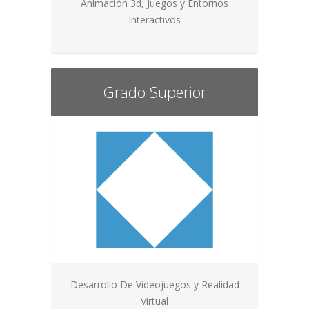
Animación 3d, Juegos y Entornos
Interactivos
Grado Superior
Desarrollo De Videojuegos y Realidad
Virtual