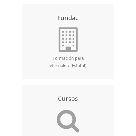
Fundae
Formación para
el empleo (Estatal)
Cursos