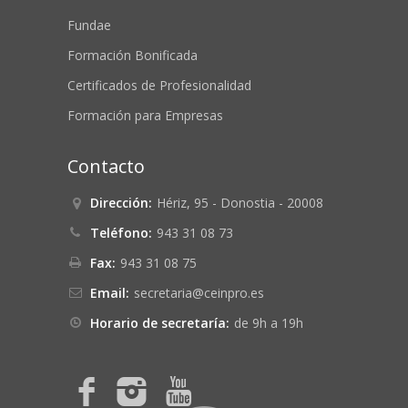
Fundae
Formación Bonificada
Certificados de Profesionalidad
Formación para Empresas
Contacto
Dirección:
Hériz, 95 - Donostia - 20008
Teléfono:
943 31 08 73
Fax:
943 31 08 75
Email:
secretaria@ceinpro.es
Horario de secretaría:
de 9h a 19h