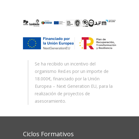
Se ha recibido un incentivo del
organismo Red.es por un importe de
18.000€, financiado por la Unión
Europea – Next Generation EU, para la
realización de proyectos de
asesoramiento.
Ciclos Formativos