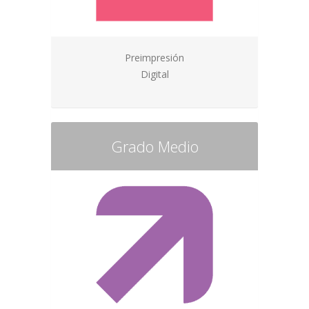
Preimpresión
Digital
Grado Medio