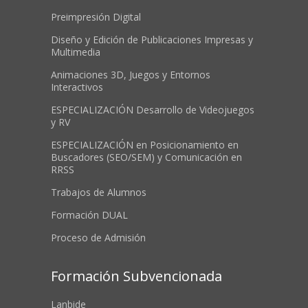
Preimpresión Digital
Diseño y Edición de Publicaciones Impresas y
Multimedia
Animaciones 3D, Juegos y Entornos
Interactivos
ESPECIALIZACIÓN Desarrollo de Videojuegos
y RV
ESPECIALIZACIÓN en Posicionamiento en
Buscadores (SEO/SEM) y Comunicación en
RRSS
Trabajos de Alumnos
Formación DUAL
Proceso de Admisión
Formación Subvencionada
Lanbide