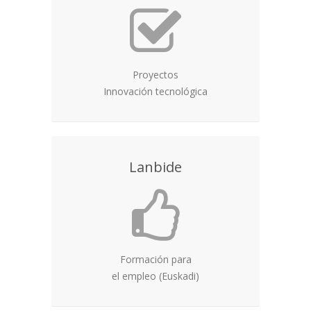
Proyectos
Innovación tecnológica
Lanbide
Formación para
el empleo (Euskadi)