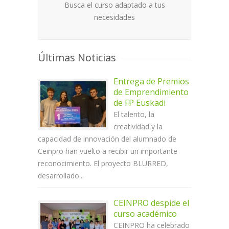
Busca el curso adaptado a tus
necesidades
Últimas Noticias
Entrega de Premios
de Emprendimiento
de FP Euskadi
El talento, la
creatividad y la
capacidad de innovación del alumnado de
Ceinpro han vuelto a recibir un importante
reconocimiento. El proyecto BLURRED,
desarrollado...
CEINPRO despide el
curso académico
CEINPRO ha celebrado