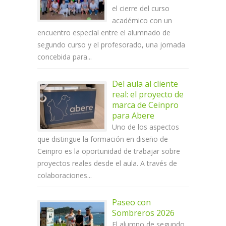
el cierre del curso
académico con un
encuentro especial entre el alumnado de
segundo curso y el profesorado, una jornada
concebida para...
Del aula al cliente
real: el proyecto de
marca de Ceinpro
para Abere
Uno de los aspectos
que distingue la formación en diseño de
Ceinpro es la oportunidad de trabajar sobre
proyectos reales desde el aula. A través de
colaboraciones...
Paseo con
Sombreros 2026
El alumno de segundo