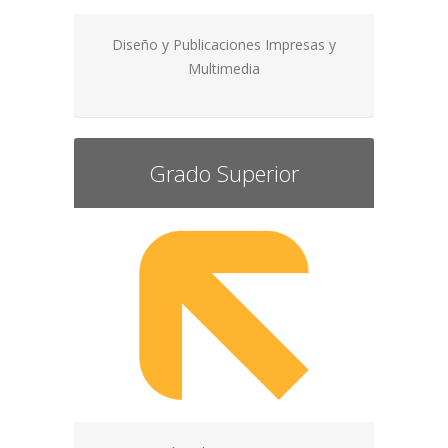
Diseño y Publicaciones Impresas y
Multimedia
Grado Superior